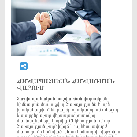
ՀԱՇՎԱՊԱՀԱԿԱՆ ՀԱՇՎԱՌՄԱՆ
ՎԱՐՈՒՄ
Հաշվապահական հաշվառման վարումը
մեր
հիմնական մատուցվող ծառայությունն է, որն
իրականացվում են բարձր որակավորում ունեցող
և պարբերաբար վերապատրաստվող
մասնագետների կողմից: Ընկերությունում այս
ծառայության բարեխիղճ և արհեստավարժ
մատուցումը հիմնված է նրա հիմնադրի, վերջինիս