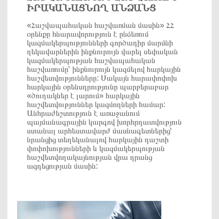
ԻՐԱԿԱՆԱՑՆՈՂ ԱՆՁԱՆՑ
«Հաշվապահական հաշվառման մասին» ՀՀ
օրենքը հնարավորություն է ընձեռում
կազմակերպությունների գործադիր մարմնի
ղեկավարներին ինքնուրույն վարել սեփական
կազմակերպության հաշվապահական
հաշվառումը՝ ինքնուրույն կազմելով հարկային
հաշվետվությունները: Սակայն հարափոփոխ
հարկային օրենսդրությունը պարբերաբար
«ծուղակներ է լարում» հարկային
հաշվետվություններ կազմողների համար:
Անհրաժեշտություն է առաջանում
պայմանագրային կարգով խորհրդատվություն
ստանալ արհեստավարժ մասնագետներից՝
նրանցից տեղեկանալով հարկային դաշտի
փոփոխությունների և կազմակերպության
հաշվետվողակայնության վրա դրանց
ազդեցության մասին: